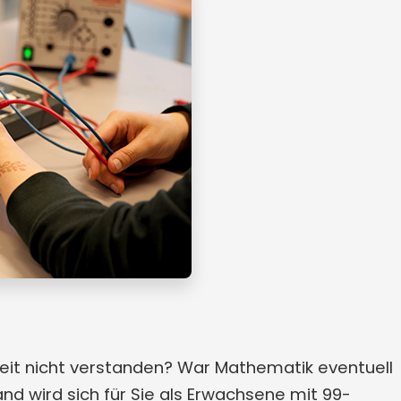
heit nicht verstanden? War Mathematik eventuell
nd wird sich für Sie als Erwachsene mit 99-