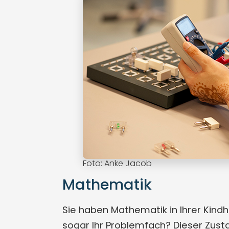
Foto: Anke Jacob
Mathematik
Sie haben Mathematik in Ihrer Kind
sogar Ihr Problemfach? Dieser Zusta