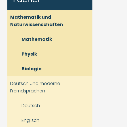
Mathematik und
Naturwissenschaften
Mathematik
Physik
Biologie
Deutsch und moderne
Fremdsprachen
Deutsch
Englisch