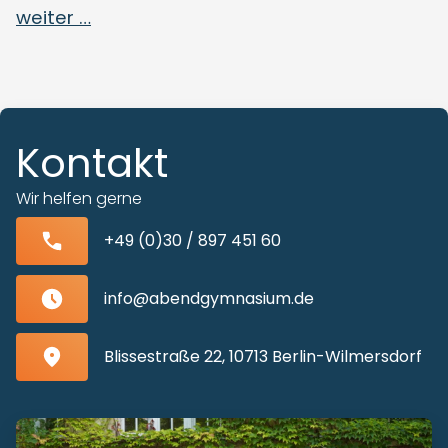
weiter …
Kontakt
Wir helfen gerne
+49 (0)30 / 897 451 60
info@abendgymnasium.de
Blissestraße 22, 10713 Berlin-Wilmersdorf