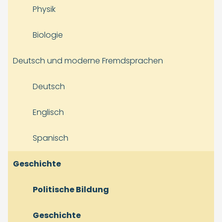
Physik
Biologie
Deutsch und moderne Fremdsprachen
Deutsch
Englisch
Spanisch
Geschichte
Politische Bildung
Geschichte