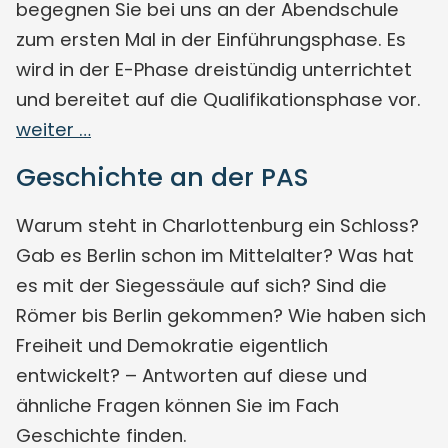
begegnen Sie bei uns an der Abendschule
zum ersten Mal in der Einführungsphase. Es
wird in der E-Phase dreistündig unterrichtet
und bereitet auf die Qualifikationsphase vor.
weiter …
Geschichte an der PAS
Warum steht in Charlottenburg ein Schloss?
Gab es Berlin schon im Mittelalter? Was hat
es mit der Siegessäule auf sich? Sind die
Römer bis Berlin gekommen? Wie haben sich
Freiheit und Demokratie eigentlich
entwickelt? – Antworten auf diese und
ähnliche Fragen können Sie im Fach
Geschichte finden.