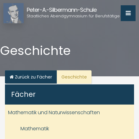
Peter-A.-Silbermann-Schule
Staatliches Abendgymnasium für Berufstätige
Geschichte
Zurück zu Fächer
Geschichte
Fächer
Mathematik und Naturwissenschaften
Mathematik