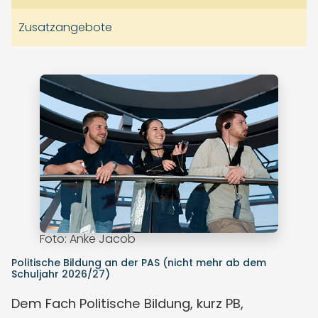
Zusatzangebote
Foto: Anke Jacob
Politische Bildung an der PAS (nicht mehr ab dem
Schuljahr 2026/27)
Dem Fach Politische Bildung, kurz PB,