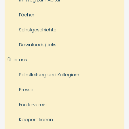
Fächer
Schulgeschichte
Downloads/Links
Über uns
Schulleitung und Kollegium
Presse
Förderverein
Kooperationen