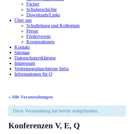
Fächer
Schulgeschichte
Downloads/Links
Über uns
Schulleitung und Kollegium
Presse
Förderverein
Kooperationen
Kontakt
Sitemap
Datenschutzerklärung
Impressum
Vertretungsplan/interne Infos
Informationen für Q
« Alle Veranstaltungen
Diese Veranstaltung hat bereits stattgefunden.
Konferenzen V, E, Q