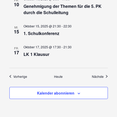
10
Genehmigung der Themen für die 5. PK
durch die Schulleitung
Oktober 15, 2025 @ 21:30
-
22:30
MI.
15
1. Schulkonferenz
Oktober 17, 2025 @ 17:30
-
21:30
FR.
17
LK 1 Klausur
Veranstaltungen
Veransta
Vorherige
Heute
Nächste
Kalender abonnieren