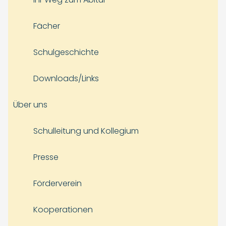
Fächer
Schulgeschichte
Downloads/Links
Über uns
Schulleitung und Kollegium
Presse
Förderverein
Kooperationen