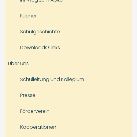
Fächer
Schulgeschichte
Downloads/Links
Über uns
Schulleitung und Kollegium
Presse
Förderverein
Kooperationen