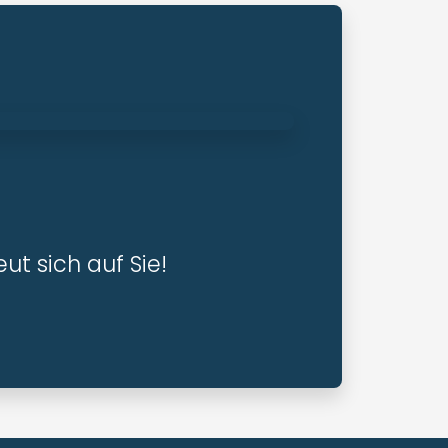
ut sich auf Sie!