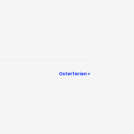
Osterferien
»