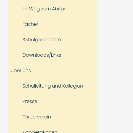
Ihr Weg zum Abitur
Fächer
Schulgeschichte
Downloads/Links
Über uns
Schulleitung und Kollegium
Presse
Förderverein
Kooperationen