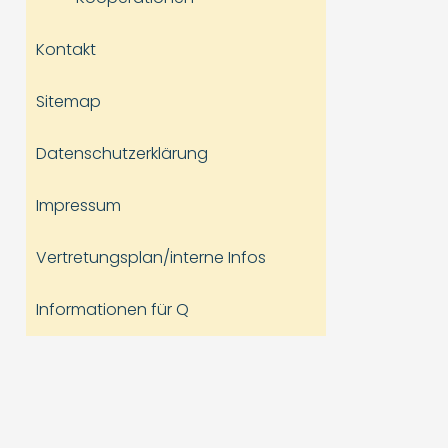
Kontakt
Sitemap
Datenschutzerklärung
Impressum
Vertretungsplan/interne Infos
Informationen für Q