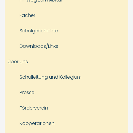
Fächer
Schulgeschichte
Downloads/Links
Über uns
Schulleitung und Kollegium
Presse
Förderverein
Kooperationen