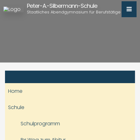
Peter-A.-Silbermann-Schule
Staatliches Abendgymnasium für Berufstätige
Home
Schule
Schulprogramm
Ihr Weg zum Abitur