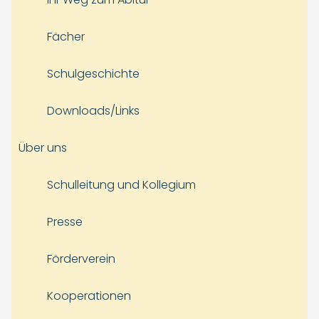
Fächer
Schulgeschichte
Downloads/Links
Über uns
Schulleitung und Kollegium
Presse
Förderverein
Kooperationen