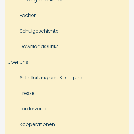
Fächer
Schulgeschichte
Downloads/Links
Über uns
Schulleitung und Kollegium
Presse
Förderverein
Kooperationen