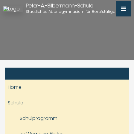
Peter-A.-Silbermann-Schule
Staatliches Abendgymnasium für Berufstätige
Home
Schule
Schulprogramm
Ihr Weg zum Abitur