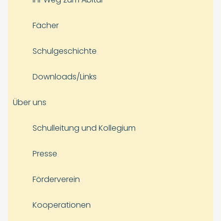
Fächer
Schulgeschichte
Downloads/Links
Über uns
Schulleitung und Kollegium
Presse
Förderverein
Kooperationen