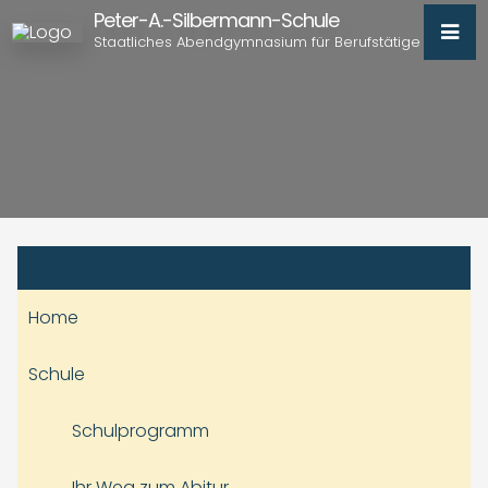
Peter-A.-Silbermann-Schule
Staatliches Abendgymnasium für Berufstätige
Home
Schule
Schulprogramm
Ihr Weg zum Abitur