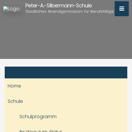
Peter-A.-Silbermann-Schule
Staatliches Abendgymnasium für Berufstätige
Home
Schule
Schulprogramm
Ihr Weg zum Abitur