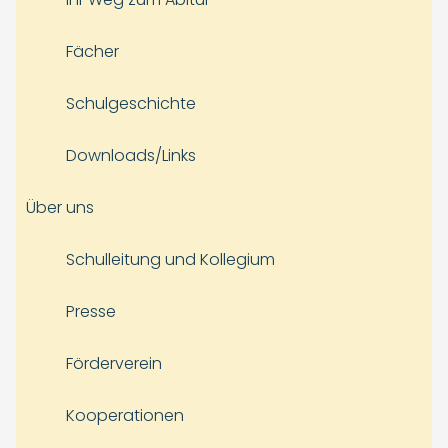
Fächer
Schulgeschichte
Downloads/Links
Über uns
Schulleitung und Kollegium
Presse
Förderverein
Kooperationen