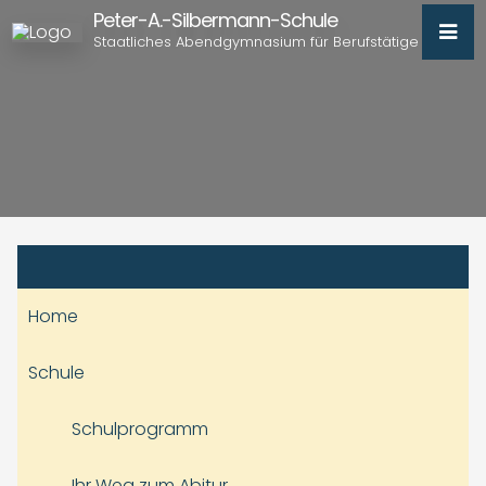
Peter-A.-Silbermann-Schule
Staatliches Abendgymnasium für Berufstätige
Home
Schule
Schulprogramm
Ihr Weg zum Abitur