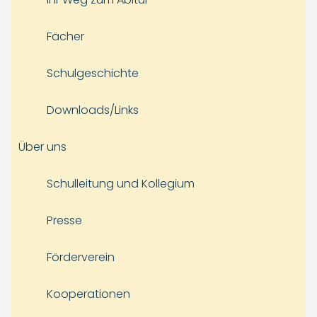
Fächer
Schulgeschichte
Downloads/Links
Über uns
Schulleitung und Kollegium
Presse
Förderverein
Kooperationen