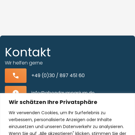
Kontakt
Wir helfen gerne
+49 (0)30 / 897 451 60
info@abendgymnasium.de
Wir schätzen Ihre Privatsphäre
Blissestraße 22, 10713 Berlin-Wilmersdorf
Wir verwenden Cookies, um Ihr Surferlebnis zu
verbessern, personalisierte Anzeigen oder Inhalte
einzusetzen und unseren Datenverkehr zu analysieren.
Wenn Sie auf „Alle akzeptieren" klicken, stimmen Sie der