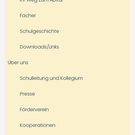
Fächer
Schulgeschichte
Downloads/Links
Über uns
Schulleitung und Kollegium
Presse
Förderverein
Kooperationen