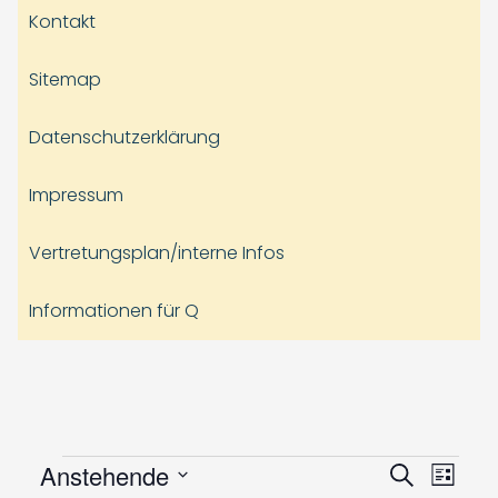
Kontakt
Sitemap
Datenschutzerklärung
Impressum
Vertretungsplan/interne Infos
Informationen für Q
Veranstaltungen
Veranst
Vera
Anstehende
Suche
Liste