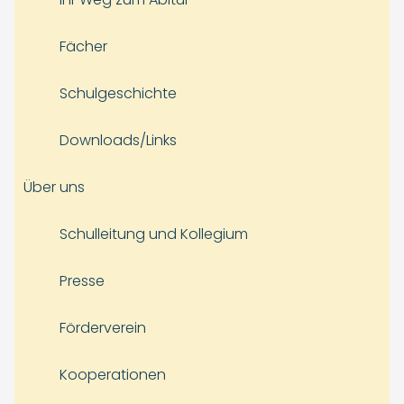
Fächer
Schulgeschichte
Downloads/Links
Über uns
Schulleitung und Kollegium
Presse
Förderverein
Kooperationen