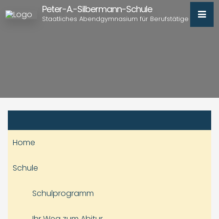
Peter-A.-Silbermann-Schule
Staatliches Abendgymnasium für Berufstätige
Home
Schule
Schulprogramm
Ihr Weg zum Abitur