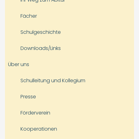
Fächer
Schulgeschichte
Downloads/Links
Über uns
Schulleitung und Kollegium
Presse
Förderverein
Kooperationen