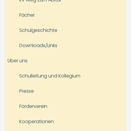
Fächer
Schulgeschichte
Downloads/Links
Über uns
Schulleitung und Kollegium
Presse
Förderverein
Kooperationen