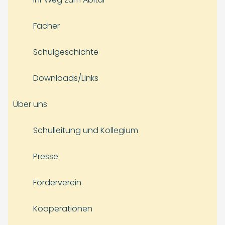
Fächer
Schulgeschichte
Downloads/Links
Über uns
Schulleitung und Kollegium
Presse
Förderverein
Kooperationen