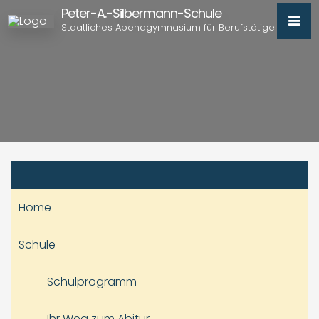
Peter-A.-Silbermann-Schule
Staatliches Abendgymnasium für Berufstätige
Home
Schule
Schulprogramm
Ihr Weg zum Abitur