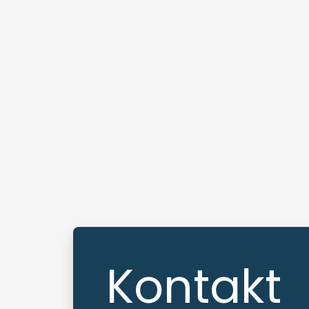
Kontakt