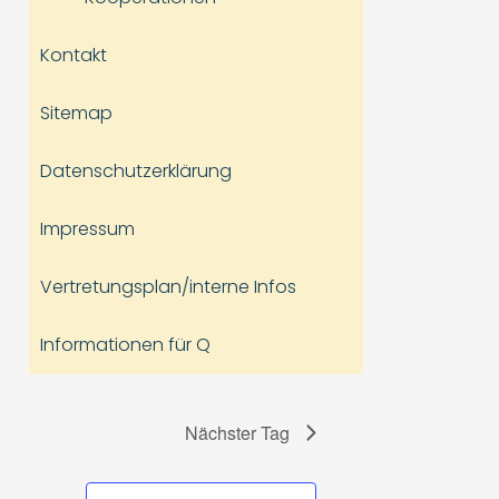
Kontakt
Sitemap
Datenschutzerklärung
Impressum
Vertretungsplan/interne Infos
Informationen für Q
Nächster Tag