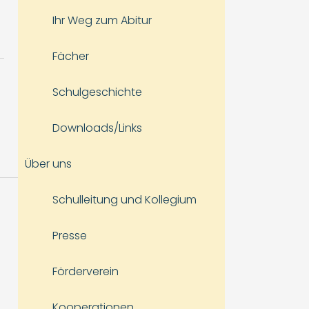
Ihr Weg zum Abitur
Fächer
Schulgeschichte
Downloads/Links
Über uns
Schulleitung und Kollegium
Presse
Förderverein
Kooperationen