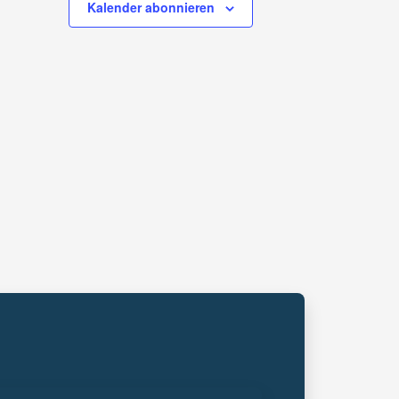
Kalender abonnieren