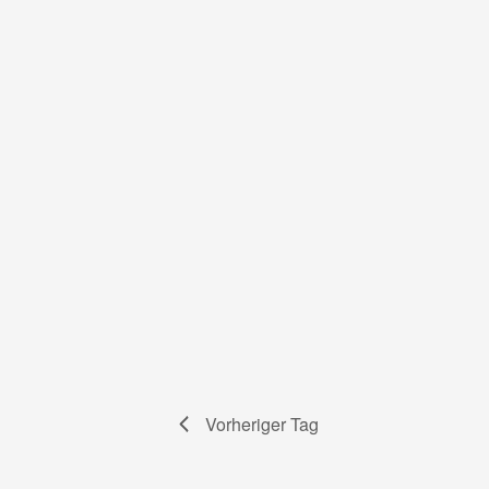
Vorheriger Tag