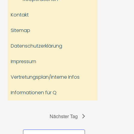
Kontakt
Sitemap
Datenschutzerklärung
Impressum
Vertretungsplan/interne Infos
Informationen für Q
Nächster Tag