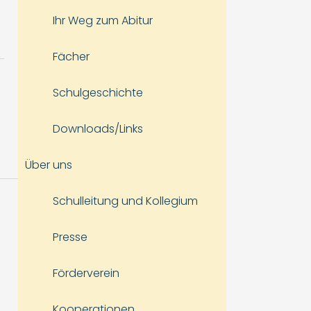
Ihr Weg zum Abitur
Fächer
Schulgeschichte
Downloads/Links
Über uns
Schulleitung und Kollegium
Presse
Förderverein
Kooperationen