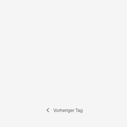
Vorheriger Tag