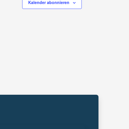
Kalender abonnieren