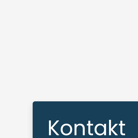
Kontakt