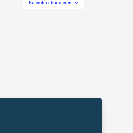
Kalender abonnieren