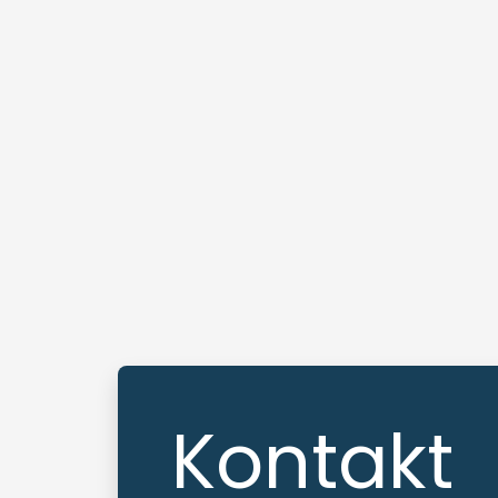
Kontakt