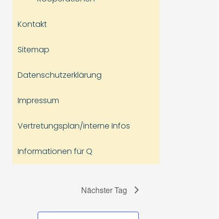
Kontakt
Sitemap
Datenschutzerklärung
Impressum
Vertretungsplan/interne Infos
Informationen für Q
Nächster Tag