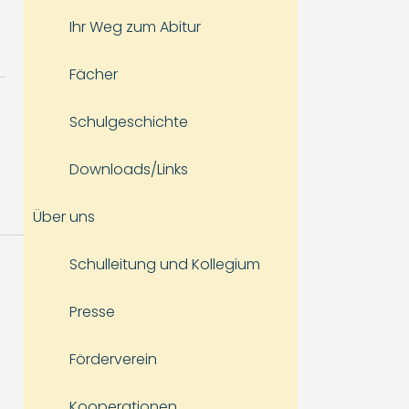
Ihr Weg zum Abitur
Fächer
Schulgeschichte
Downloads/Links
Über uns
Schulleitung und Kollegium
Presse
Förderverein
Kooperationen