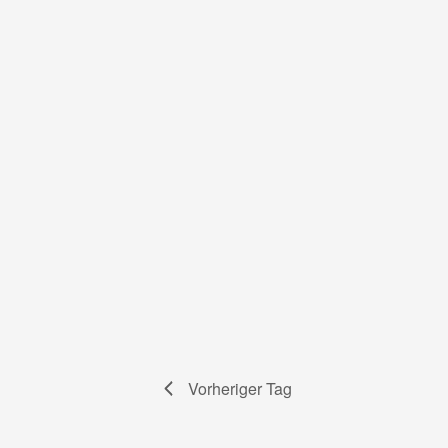
Vorheriger Tag