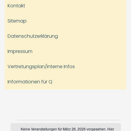
Kontakt
Sitemap
Datenschutzerklärung
Impressum
Vertretungsplan/interne Infos
Informationen für Q
Veranstaltungen
Keine Veranstaltungen für März 26, 2026 vorgesehen. Hier