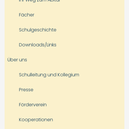
Fächer
Schulgeschichte
Downloads/Links
Über uns
Schulleitung und Kollegium
Presse
Förderverein
Kooperationen