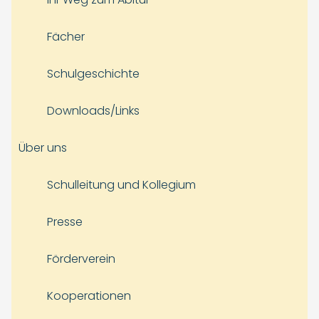
Fächer
Schulgeschichte
Downloads/Links
Über uns
Schulleitung und Kollegium
Presse
Förderverein
Kooperationen