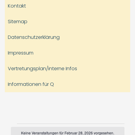
Kontakt
Sitemap
Datenschutzerklärung
Impressum
Vertretungsplan/interne Infos
Informationen für Q
Veranstaltungen
Keine Veranstaltungen für Februar 28, 2026 vorgesehen.