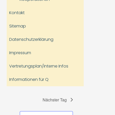
Kontakt
Sitemap
Datenschutzerklärung
Impressum
Vertretungsplan/interne Infos
Informationen für Q
Nächster Tag