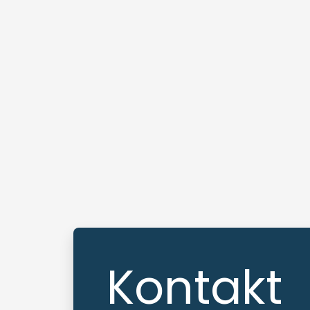
Kontakt