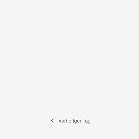
Vorheriger Tag