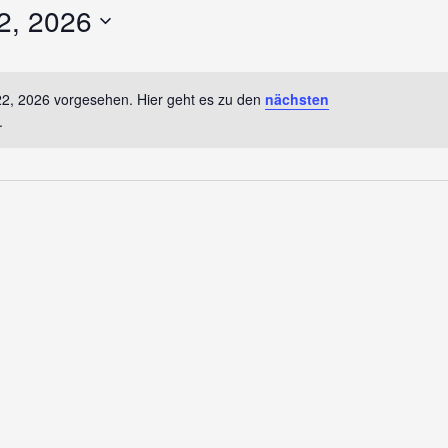
2, 2026
22, 2026 vorgesehen. Hier geht es zu den
nächsten
Hinweis
.