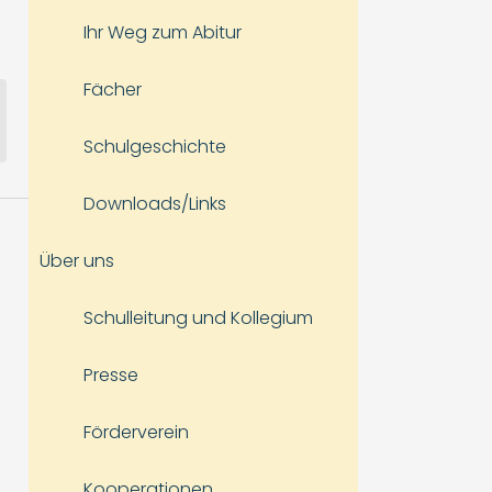
Ihr Weg zum Abitur
Fächer
Schulgeschichte
Downloads/Links
Über uns
Schulleitung und Kollegium
Presse
Förderverein
Kooperationen