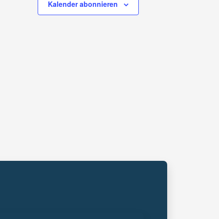
Kalender abonnieren