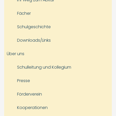
Fächer
Schulgeschichte
Downloads/Links
Über uns
Schulleitung und Kollegium
Presse
Förderverein
Kooperationen