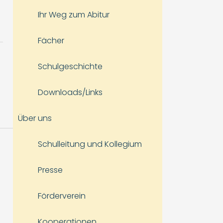
Ihr Weg zum Abitur
Fächer
Schulgeschichte
Downloads/Links
Über uns
Schulleitung und Kollegium
Presse
Förderverein
Kooperationen