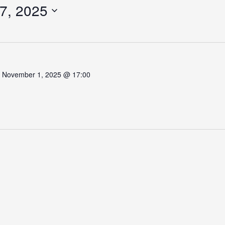
7, 2025
-
November 1, 2025 @ 17:00