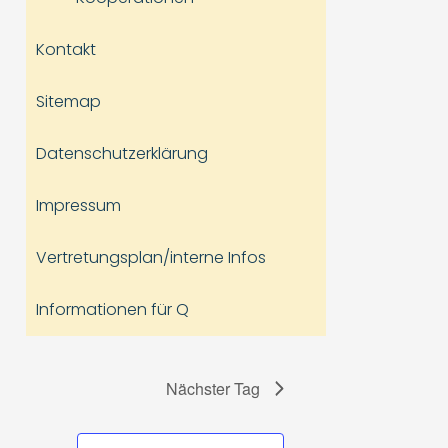
Kontakt
Sitemap
Datenschutzerklärung
Impressum
Vertretungsplan/interne Infos
Informationen für Q
Nächster Tag