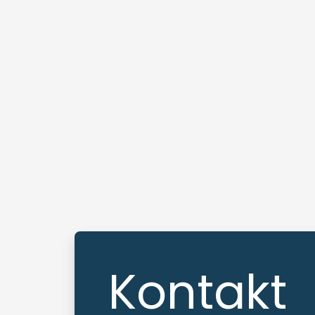
Kontakt