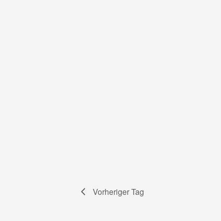
Vorheriger Tag