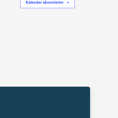
Kalender abonnieren