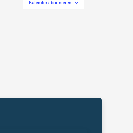
Kalender abonnieren