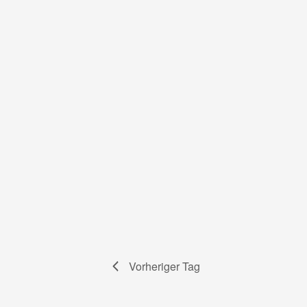
Vorheriger Tag