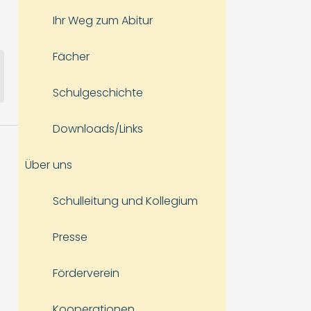
Ihr Weg zum Abitur
Fächer
Schulgeschichte
Downloads/Links
Über uns
Schulleitung und Kollegium
Presse
Förderverein
Kooperationen