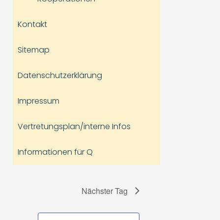
Kontakt
Sitemap
Datenschutzerklärung
Impressum
Vertretungsplan/interne Infos
Informationen für Q
Nächster Tag