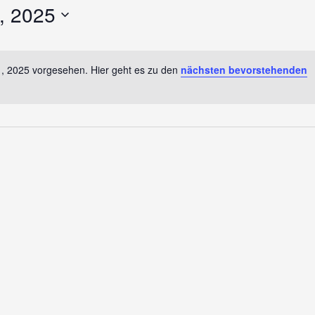
, 2025
1, 2025 vorgesehen. Hier geht es zu den
nächsten bevorstehenden
Hinweis