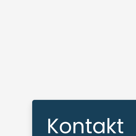
Kontakt