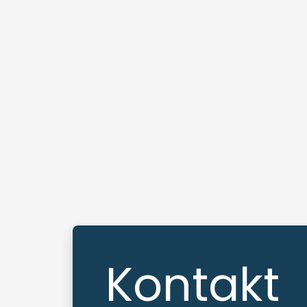
Kontakt