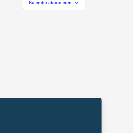
Kalender abonnieren