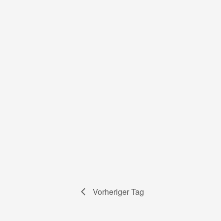
Vorheriger Tag