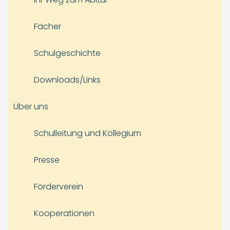
Fächer
Schulgeschichte
Downloads/Links
Über uns
Schulleitung und Kollegium
Presse
Förderverein
Kooperationen