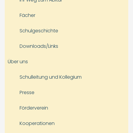
Fächer
Schulgeschichte
Downloads/Links
Über uns
Schulleitung und Kollegium
Presse
Förderverein
Kooperationen