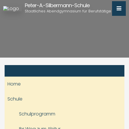
Peter-A.-Silbermann-Schule
Staatliches Abendgymnasium für Berufstätige
Home
Schule
Schulprogramm
Ihr Weg zum Abitur