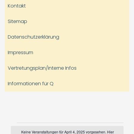
Kontakt
Sitemap
Datenschutzerklärung
Impressum
Vertretungsplan/interne Infos
Informationen für Q
Veranstaltungen
Keine Veranstaltungen für April 4, 2025 vorgesehen. Hier