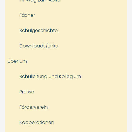
Fächer
Schulgeschichte
Downloads/Links
Über uns
Schulleitung und Kollegium
Presse
Förderverein
Kooperationen