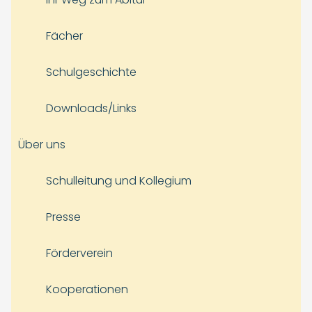
Fächer
Schulgeschichte
Downloads/Links
Über uns
Schulleitung und Kollegium
Presse
Förderverein
Kooperationen