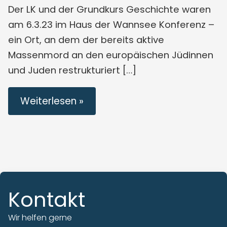
Der LK und der Grundkurs Geschichte waren
am 6.3.23 im Haus der Wannsee Konferenz –
ein Ort, an dem der bereits aktive
Massenmord an den europäischen Jüdinnen
und Juden restrukturiert […]
Weiterlesen »
Kontakt
Wir helfen gerne