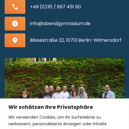
+49 (0)30 / 897 451 60
info@abendgymnasium.de
Blissestraße 22, 10713 Berlin-Wilmersdorf
Wir schätzen Ihre Privatsphäre
Wir verwenden Cookies, um Ihr Surferlebnis zu
verbessern, personalisierte Anzeigen oder Inhalte