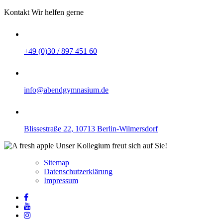
Kontakt
Wir helfen gerne
+49 (0)30 / 897 451 60
info@abendgymnasium.de
Blissestraße 22, 10713 Berlin-Wilmersdorf
Unser Kollegium freut sich auf Sie!
Sitemap
Datenschutzerklärung
Impressum