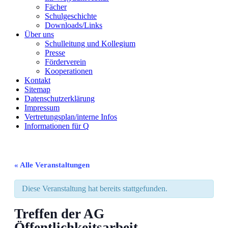
Fächer
Schulgeschichte
Downloads/Links
Über uns
Schulleitung und Kollegium
Presse
Förderverein
Kooperationen
Kontakt
Sitemap
Datenschutzerklärung
Impressum
Vertretungsplan/interne Infos
Informationen für Q
« Alle Veranstaltungen
Diese Veranstaltung hat bereits stattgefunden.
Treffen der AG
Öffentlichkeitsarbeit