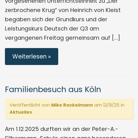
vorgesehenen Unterrichtseinheit zu „Der
zerbrochene Krug“ von Heinrich von Kleist
begaben sich der Grundkurs und der
Leistungskurs Deutsch der Q3 am
vergangenen Freitag gemeinsam auf […]
Weiterlesen »
Familienbesuch aus Köln
Veröffentlicht von
Mike Rockelmann
am 12/9/25 in
Aktuelles
Am 1.12.2025 durften wir an der Peter-A.-