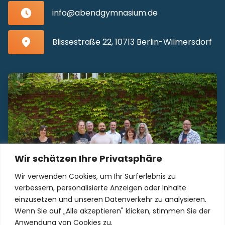
info@abendgymnasium.de
Blissestraße 22, 10713 Berlin-Wilmersdorf
Wir schätzen Ihre Privatsphäre
Wir verwenden Cookies, um Ihr Surferlebnis zu
verbessern, personalisierte Anzeigen oder Inhalte
einzusetzen und unseren Datenverkehr zu analysieren.
Wenn Sie auf „Alle akzeptieren" klicken, stimmen Sie der
Unser Kollegium freut sich auf Sie!
Anwendung von Cookies zu.