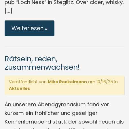
pub “Loch Ness” in Steglitz. Over cider, whisky,
[…]
Weiterlesen »
Rätseln, reden,
zusammenwachsen!
Veröffentlicht von
Mike Rockelmann
am 10/16/25 in
Aktuelles
An unserem Abendgymnasium fand vor
kurzem ein fröhlicher und geselliger
Kennenlernabend statt, der sowohl neuen als