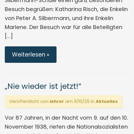
Silbermann-Schule einen ganz besonderen
Besuch begrüßen: Katharina Risch, die Enkelin
von Peter A. Silbermann, und ihre Enkelin
Marlene. Der Besuch war für alle Beteiligten
[…]
Weiterlesen »
„Nie wieder ist jetzt!“
Veröffentlicht von
lehrer
am 11/10/25 in
Aktuelles
Vor 87 Jahren, in der Nacht vom 9. auf den 10.
November 1938, riefen die Nationalsozialisten