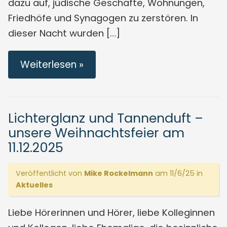
dazu auf, jüdische Geschäfte, Wohnungen,
Friedhöfe und Synagogen zu zerstören. In
dieser Nacht wurden […]
Weiterlesen »
Lichterglanz und Tannenduft –
unsere Weihnachtsfeier am
11.12.2025
Veröffentlicht von
Mike Rockelmann
am 11/6/25 in
Aktuelles
Liebe Hörerinnen und Hörer, liebe Kolleginnen