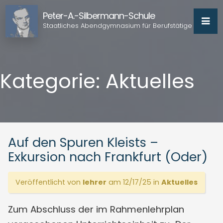
Peter-A.-Silbermann-Schule
Staatliches Abendgymnasium für Berufstätige
Kategorie:
Aktuelles
Auf den Spuren Kleists –
Exkursion nach Frankfurt (Oder)
Veröffentlicht von
lehrer
am 12/17/25 in
Aktuelles
Zum Abschluss der im Rahmenlehrplan