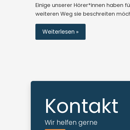
Einige unserer Hörer*innen haben fü
weiteren Weg sie beschreiten möch
Weiterlesen »
Kontakt
Wir helfen gerne