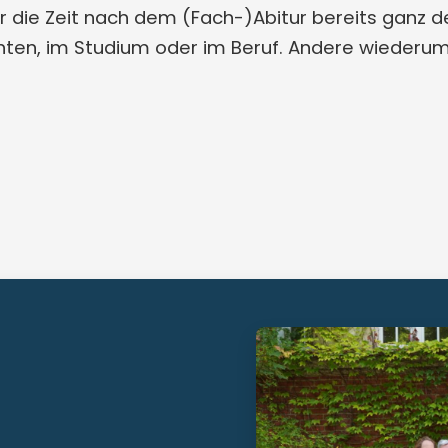
r die Zeit nach dem (Fach-)Abitur bereits ganz d
ten, im Studium oder im Beruf. Andere wiederu