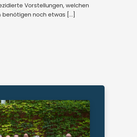
ezidierte Vorstellungen, welchen
m benötigen noch etwas […]