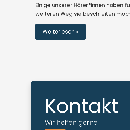
Einige unserer Hörer*innen haben fü
weiteren Weg sie beschreiten möch
Weiterlesen »
Kontakt
Wir helfen gerne