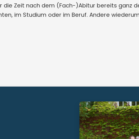
r die Zeit nach dem (Fach-)Abitur bereits ganz d
ten, im Studium oder im Beruf. Andere wiederu