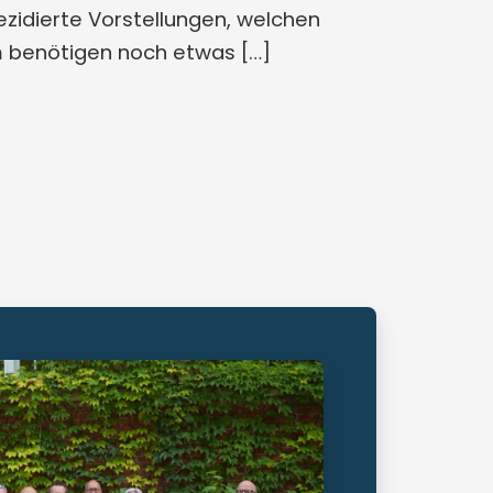
ezidierte Vorstellungen, welchen
m benötigen noch etwas […]