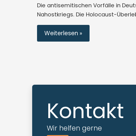
Die antisemitischen Vorfälle in Deu
Nahostkriegs. Die Holocaust-Überle
Weiterlesen »
Kontakt
Wir helfen gerne