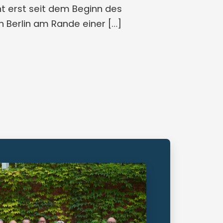
ht erst seit dem Beginn des
 Berlin am Rande einer […]