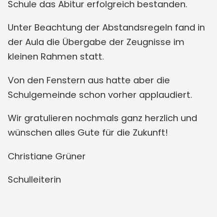
Schule das Abitur erfolgreich bestanden.
Unter Beachtung der Abstandsregeln fand in
der Aula die Übergabe der Zeugnisse im
kleinen Rahmen statt.
Von den Fenstern aus hatte aber die
Schulgemeinde schon vorher applaudiert.
Wir gratulieren nochmals ganz herzlich und
wünschen alles Gute für die Zukunft!
Christiane Grüner
Schulleiterin