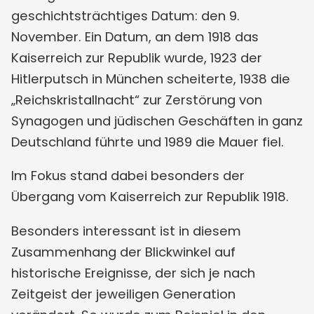
geschichtsträchtiges Datum: den 9.
November. Ein Datum, an dem 1918 das
Kaiserreich zur Republik wurde, 1923 der
Hitlerputsch in München scheiterte, 1938 die
„Reichskristallnacht“ zur Zerstörung von
Synagogen und jüdischen Geschäften in ganz
Deutschland führte und 1989 die Mauer fiel.
Im Fokus stand dabei besonders der
Übergang vom Kaiserreich zur Republik 1918.
Besonders interessant ist in diesem
Zusammenhang der Blickwinkel auf
historische Ereignisse, der sich je nach
Zeitgeist der jeweiligen Generation