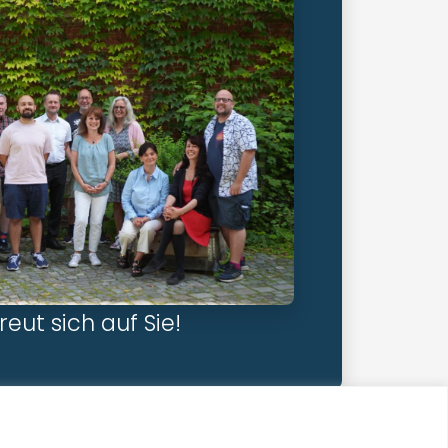
eut sich auf Sie!