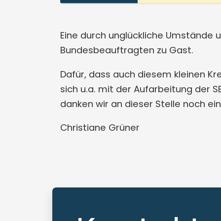
Eine durch unglückliche Umstände 
Bundesbeauftragten zu Gast.
Dafür, dass auch diesem kleinen Kre
sich u.a. mit der Aufarbeitung der 
danken wir an dieser Stelle noch ein
Christiane Grüner