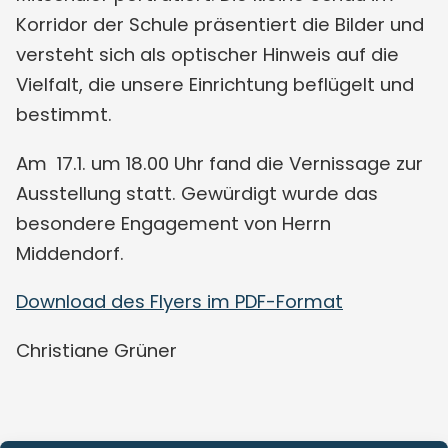
Korridor der Schule präsentiert die Bilder und
versteht sich als optischer Hinweis auf die
Vielfalt, die unsere Einrichtung beflügelt und
bestimmt.
Am 17.1. um 18.00 Uhr fand die Vernissage zur
Ausstellung statt. Gewürdigt wurde das
besondere Engagement von Herrn
Middendorf.
Download des Flyers im PDF-Format
Christiane Grüner