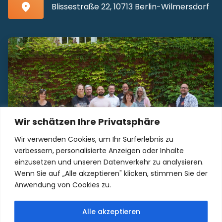
Blissestraße 22, 10713 Berlin-Wilmersdorf
Wir schätzen Ihre Privatsphäre
Wir verwenden Cookies, um Ihr Surferlebnis zu
verbessern, personalisierte Anzeigen oder Inhalte
einzusetzen und unseren Datenverkehr zu analysieren.
Wenn Sie auf „Alle akzeptieren" klicken, stimmen Sie der
Unser Kollegium freut sich auf Sie!
Anwendung von Cookies zu.
Alle akzeptieren