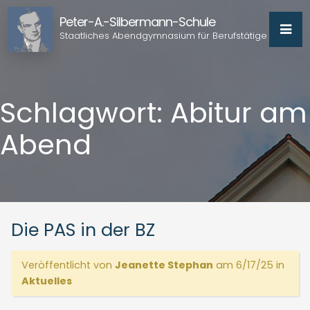
Peter-A.-Silbermann-Schule
Staatliches Abendgymnasium für Berufstätige
Schlagwort:
Abitur am
Abend
Die PAS in der BZ
Veröffentlicht von
Jeanette Stephan
am 6/17/25 in
Aktuelles