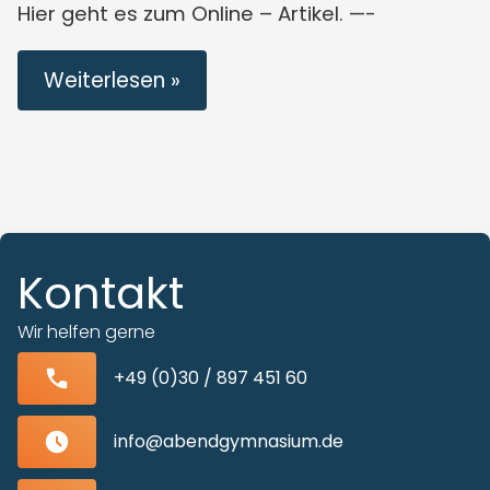
Hier geht es zum Online – Artikel. —-
Weiterlesen »
Kontakt
Wir helfen gerne
+49 (0)30 / 897 451 60
info@abendgymnasium.de