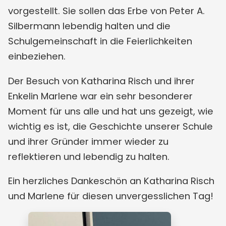
vorgestellt. Sie sollen das Erbe von Peter A.
Silbermann lebendig halten und die
Schulgemeinschaft in die Feierlichkeiten
einbeziehen.
Der Besuch von Katharina Risch und ihrer
Enkelin Marlene war ein sehr besonderer
Moment für uns alle und hat uns gezeigt, wie
wichtig es ist, die Geschichte unserer Schule
und ihrer Gründer immer wieder zu
reflektieren und lebendig zu halten.
Ein herzliches Dankeschön an Katharina Risch
und Marlene für diesen unvergesslichen Tag!