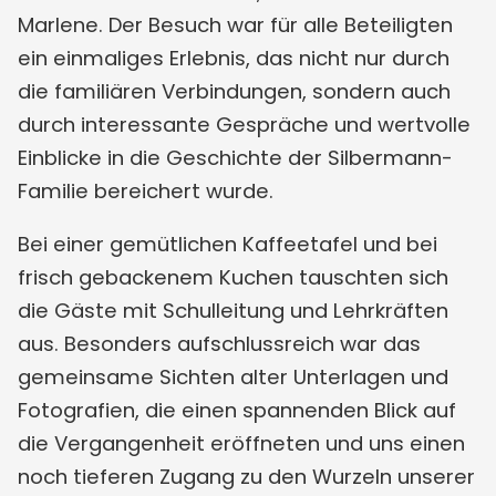
Marlene. Der Besuch war für alle Beteiligten
ein einmaliges Erlebnis, das nicht nur durch
die familiären Verbindungen, sondern auch
durch interessante Gespräche und wertvolle
Einblicke in die Geschichte der Silbermann-
Familie bereichert wurde.
Bei einer gemütlichen Kaffeetafel und bei
frisch gebackenem Kuchen tauschten sich
die Gäste mit Schulleitung und Lehrkräften
aus. Besonders aufschlussreich war das
gemeinsame Sichten alter Unterlagen und
Fotografien, die einen spannenden Blick auf
die Vergangenheit eröffneten und uns einen
noch tieferen Zugang zu den Wurzeln unserer