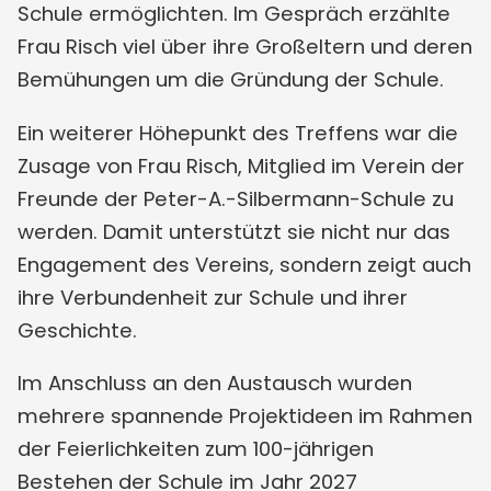
Schule ermöglichten. Im Gespräch erzählte
Frau Risch viel über ihre Großeltern und deren
Bemühungen um die Gründung der Schule.
Ein weiterer Höhepunkt des Treffens war die
Zusage von Frau Risch, Mitglied im Verein der
Freunde der Peter-A.-Silbermann-Schule zu
werden. Damit unterstützt sie nicht nur das
Engagement des Vereins, sondern zeigt auch
ihre Verbundenheit zur Schule und ihrer
Geschichte.
Im Anschluss an den Austausch wurden
mehrere spannende Projektideen im Rahmen
der Feierlichkeiten zum 100-jährigen
Bestehen der Schule im Jahr 2027