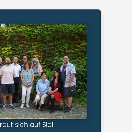
eut sich auf Sie!