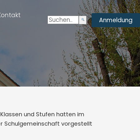
Kontakt
Suchen:
Enviar
Anmeldung
búsqueda
 Klassen und Stufen hatten im
der Schulgemeinschaft vorgestellt