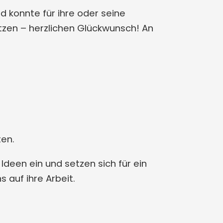
 konnte für ihre oder seine
zen – herzlichen Glückwunsch! An
ten.
Ideen ein und setzen sich für ein
 auf ihre Arbeit.