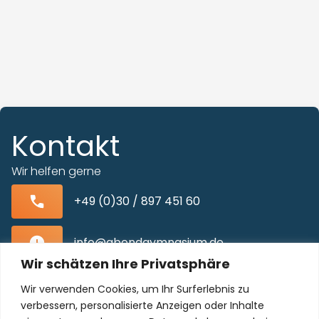
Kontakt
Wir helfen gerne
+49 (0)30 / 897 451 60
info@abendgymnasium.de
Wir schätzen Ihre Privatsphäre
Blissestraße 22, 10713 Berlin-Wilmersdorf
Wir verwenden Cookies, um Ihr Surferlebnis zu
verbessern, personalisierte Anzeigen oder Inhalte