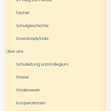
Fächer
Schulgeschichte
Downloads/Links
Über uns
Schulleitung und Kollegium
Presse
Förderverein
Kooperationen