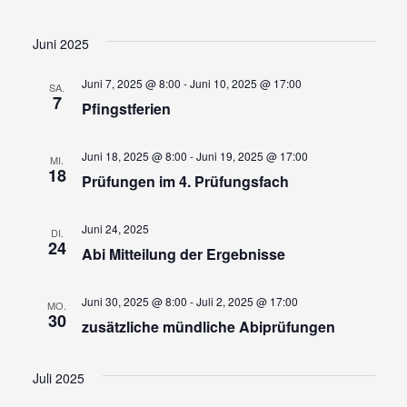
Juni 2025
Juni 7, 2025 @ 8:00
-
Juni 10, 2025 @ 17:00
SA.
7
Pfingstferien
Juni 18, 2025 @ 8:00
-
Juni 19, 2025 @ 17:00
MI.
18
Prüfungen im 4. Prüfungsfach
Juni 24, 2025
DI.
24
Abi Mitteilung der Ergebnisse
Juni 30, 2025 @ 8:00
-
Juli 2, 2025 @ 17:00
MO.
30
zusätzliche mündliche Abiprüfungen
Juli 2025