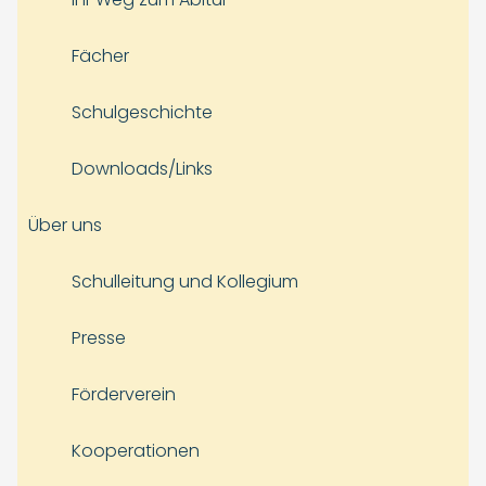
Fächer
Schulgeschichte
Downloads/Links
Über uns
Schulleitung und Kollegium
Presse
Förderverein
Kooperationen