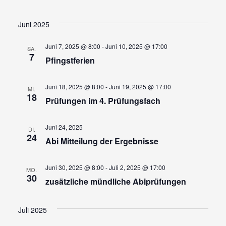
Juni 2025
Juni 7, 2025 @ 8:00
-
Juni 10, 2025 @ 17:00
SA.
7
Pfingstferien
Juni 18, 2025 @ 8:00
-
Juni 19, 2025 @ 17:00
MI.
18
Prüfungen im 4. Prüfungsfach
Juni 24, 2025
DI.
24
Abi Mitteilung der Ergebnisse
Juni 30, 2025 @ 8:00
-
Juli 2, 2025 @ 17:00
MO.
30
zusätzliche mündliche Abiprüfungen
Juli 2025