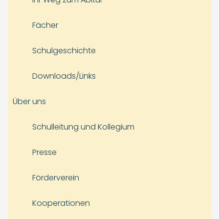
Fächer
Schulgeschichte
Downloads/Links
Über uns
Schulleitung und Kollegium
Presse
Förderverein
Kooperationen